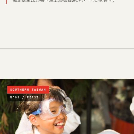
而是能拿出證書、站上國際舞台的下一代研究者。」
SOUTHERN TAIWAN
N°03 / FIRST