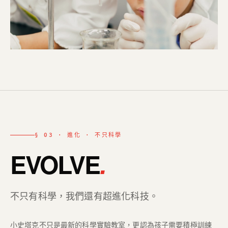
§ 03 · 進化 · 不只科學
EVOLVE
.
不只有科學，我們還有超進化科技。
小史塔克不只是最新的科學實驗教室，更認為孩子需要積極訓練