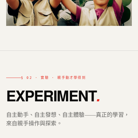
§ 02 · 實驗 · 親手動才學得到
EXPERIMENT
.
自主動手、自主發想、自主體驗——真正的學習，
來自親手操作與探索。