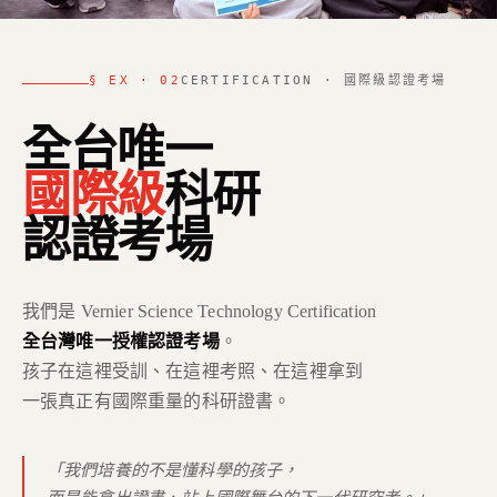
§ EX · 02
CERTIFICATION · 國際級認證考場
全台唯一
國際級
科研
認證考場
我們是 Vernier Science Technology Certification
全台灣唯一授權認證考場
。
孩子在這裡受訓、在這裡考照、在這裡拿到
一張真正有國際重量的科研證書。
「我們培養的不是懂科學的孩子，