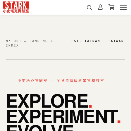
N° 001 — LANDING /
EST. TAINAN · TAIWAN
INDEX
小史塔克實驗室 · 全台最頂級科學實驗教室
EXPLORE
.
EXPERIMENT
.