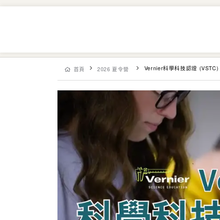
Vernier科學科技認證 (VSTC)
首頁
2026 夏令營