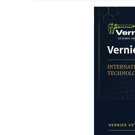
VERNIER VS