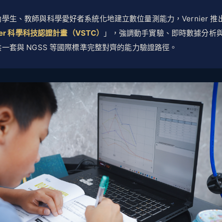
學生、教師與科學愛好者系統化地建立數位量測能力，Vernier 推
nier 科學科技認證計畫（VSTC）
」，強調動手實驗、即時數據分析
一套與 NGSS 等國際標準完整對齊的能力驗證路徑。