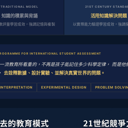
TRADITIONAL MODEL
21ST CENTURY STANDA
知識的積累與背誦
活用知識解決問題
數評量學習成效，強調記憶與複製
以實際能力驗證學習成效，強調
PROGRAMME FOR INTERNATIONAL STUDENT ASSESSMENT
一流教育所看重的，不再是孩子能記住多少科學定律， 而是他
，
去詮釋數據、設計實驗、並解決真實世界的問題。
INTERPRETATION
EXPERIMENTAL DESIGN
PROBLEM SOLVI